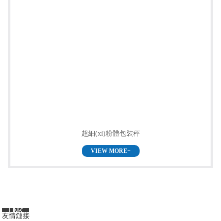
超細(xì)粉體包裝秤
VIEW MORE+
友情鏈接