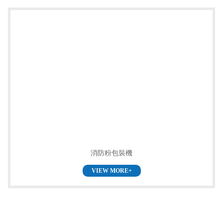
消防粉包裝機
VIEW MORE+