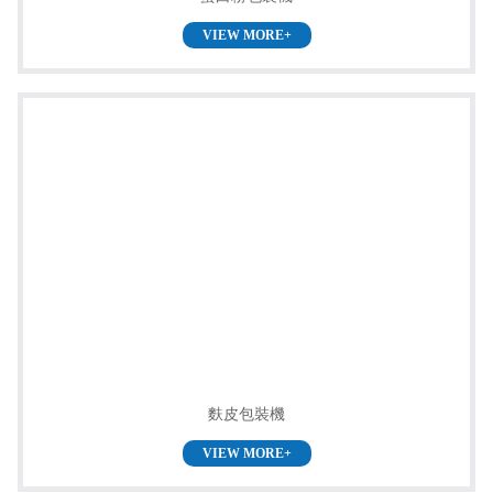
VIEW MORE+
麩皮包裝機
VIEW MORE+