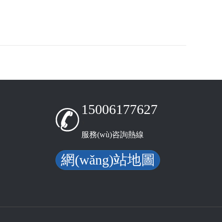
15006177627
?
服務(wù)咨詢熱線
網(wǎng)站地圖