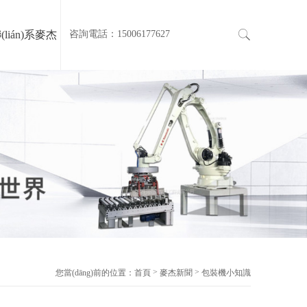
(lián)系麥杰
咨詢電話：15006177627
>
>
您當(dāng)前的位置：
首頁
麥杰新聞
包裝機小知識