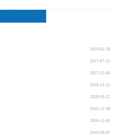
2019-02-18
2017-07-12
2017-12-04
2018-12-12
2018-09-22
2016-12-30
2016-12-02
2018-09-07