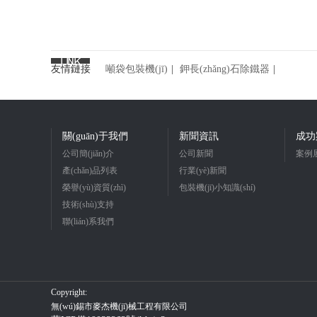
友情鏈接
噸袋包裝機(jī)
|
鉀長(zhǎng)石除鐵器
|
關(guān)于我們
新聞資訊
成功
公司簡(jiǎn)介
公司新聞
案例
產(chǎn)品列表
行業(yè)新聞
榮譽(yù)資質(zhì)
包裝機(jī)小知識(shí)
技術(shù)支持
聯(lián)系我們
Copyright:
無(wú)錫市麥杰機(jī)械工程有限公司