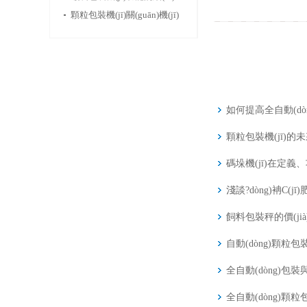
的方法？
鍵
分化
顆粒包裝機(jī)關(guān)機(jī)
之后也需要清潔
如何提高全自動(dòn
顆粒包裝機(jī)的未來(
碼垛機(jī)在定義
淺談?dòng)袡C(j
飼料包裝秤的價(jià
自動(dòng)顆粒包裝機
全自動(dòng)包裝
全自動(dòng)顆