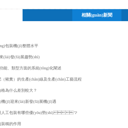
相關(guān)新聞
g)包裝機(jī)整體水平
lái)發(fā)展趨勢(shì)
、功能、類型方面的系統(tǒng)化闡述
ī)肥（豬糞）的生產(chǎn)線及生產(chǎn)工藝流程
)格為什么差別較大？
(jī)迎來(lái)新發(fā)展機(jī)遇
與人工包裝有哪些優(yōu)勢(shì)？
粒包裝稱的作用